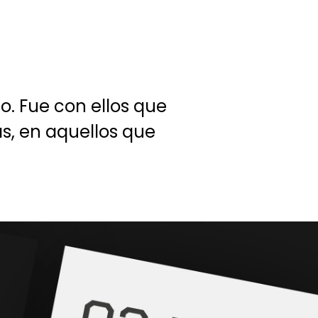
o. Fue con ellos que
s, en aquellos que