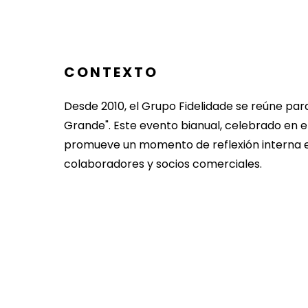
CONTEXTO
Desde 2010, el Grupo Fidelidade se reúne par
Grande". Este evento bianual, celebrado en el
promueve un momento de reflexión interna 
colaboradores y socios comerciales.