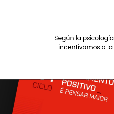
Según la psicología
incentivamos a la