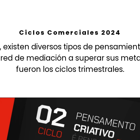
Ciclos Comerciales 2024
, existen diversos tipos de pensamient
 red de mediación a superar sus meta
fueron los ciclos trimestrales.