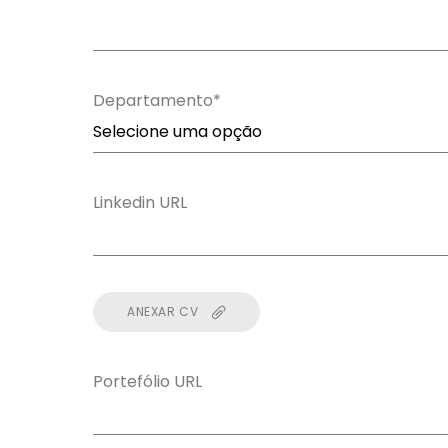
Departamento*
Linkedin URL
ANEXAR CV
Portefólio URL