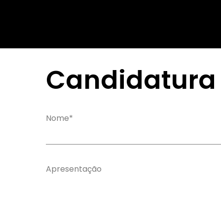
Candidatura
Nome*
Apresentação