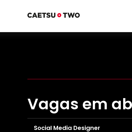
Vagas em ab
Social Media Designer