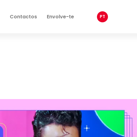
Contactos
Envolve-te
PT