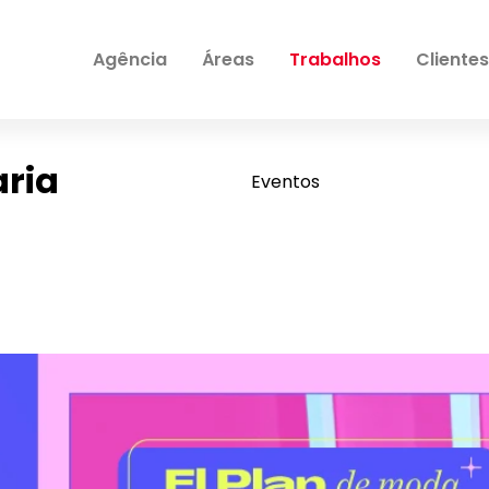
Agência
Áreas
Trabalhos
Clientes
aria
Eventos