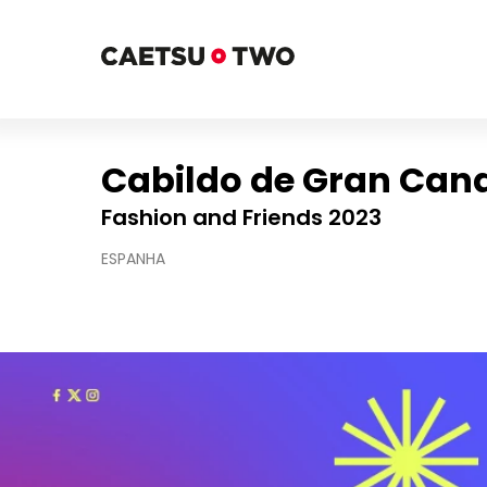
Cabildo de Gran Can
Fashion and Friends 2023
ESPANHA