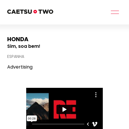
HONDA
Sim, soa bem!
ESPANHA
Advertising