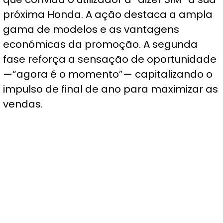
próxima Honda. A ação destaca a ampla
gama de modelos e as vantagens
económicas da promoção. A segunda
fase reforça a sensação de oportunidade
—“agora é o momento”— capitalizando o
impulso de final de ano para maximizar as
vendas.