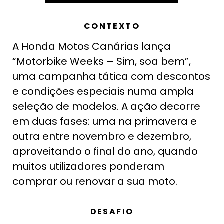
CONTEXTO
A Honda Motos Canárias lança
“Motorbike Weeks – Sim, soa bem”,
uma campanha tática com descontos
e condições especiais numa ampla
seleção de modelos. A ação decorre
em duas fases: uma na primavera e
outra entre novembro e dezembro,
aproveitando o final do ano, quando
muitos utilizadores ponderam
comprar ou renovar a sua moto.
DESAFIO