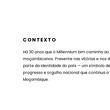
CONTEXTO
Há 30 anos que o Millennium bim caminha ao 
moçambicanos. Presente nas vitórias e nos de
parte da identidade do país — um símbolo de
progresso e orgulho nacional que continua 
Moçambique.