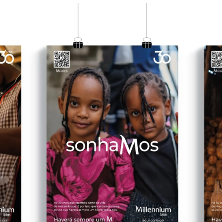
Video