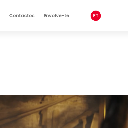
Contactos
Envolve-te
PT