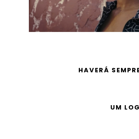
HAVERÁ SEMPRE
UM LOG