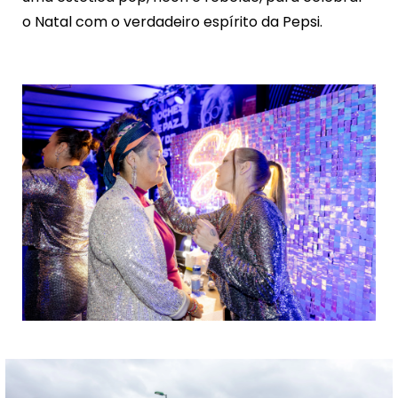
o Natal com o verdadeiro espírito da Pepsi.