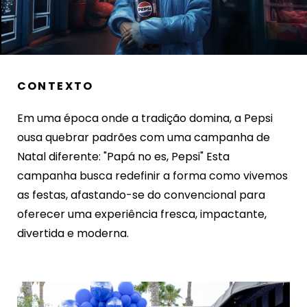
CONTEXTO
Em uma época onde a tradição domina, a Pepsi
ousa quebrar padrões com uma campanha de
Natal diferente: "Papá no es, Pepsi" Esta
campanha busca redefinir a forma como vivemos
as festas, afastando-se do convencional para
oferecer uma experiência fresca, impactante,
divertida e moderna.