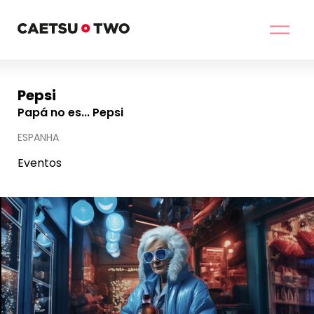
Pepsi
Papá no es... Pepsi
ESPANHA
Eventos