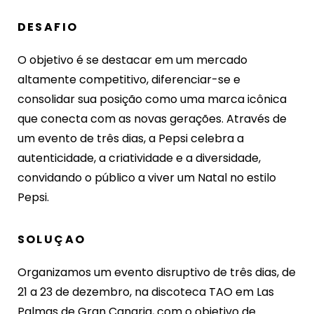
DESAFIO
O objetivo é se destacar em um mercado
altamente competitivo, diferenciar-se e
consolidar sua posição como uma marca icônica
que conecta com as novas gerações. Através de
um evento de três dias, a Pepsi celebra a
autenticidade, a criatividade e a diversidade,
convidando o público a viver um Natal no estilo
Pepsi.
SOLUÇAO
Organizamos um evento disruptivo de três dias, de
21 a 23 de dezembro, na discoteca TAO em Las
Palmas de Gran Canaria, com o objetivo de