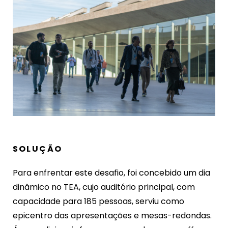
SOLUÇÃO
Para enfrentar este desafio, foi concebido um dia
dinâmico no TEA, cujo auditório principal, com
capacidade para 185 pessoas, serviu como
epicentro das apresentações e mesas-redondas.