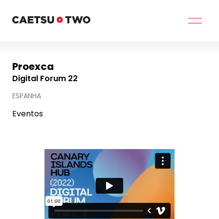
Proexca
Digital Forum 22
ESPANHA
Eventos