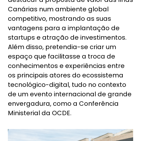
Canárias num ambiente global
competitivo, mostrando as suas
vantagens para a implantação de
startups e atração de investimentos.
Além disso, pretendia-se criar um
espaço que facilitasse a troca de
conhecimentos e experiências entre
os principais atores do ecossistema
tecnológico-digital, tudo no contexto
de um evento internacional de grande
envergadura, como a Conferência
Ministerial da OCDE.