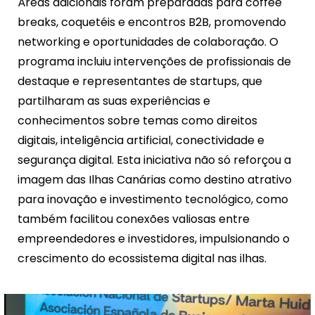
Áreas adicionais foram preparadas para coffee
breaks, coquetéis e encontros B2B, promovendo
networking e oportunidades de colaboração. O
programa incluiu intervenções de profissionais de
destaque e representantes de startups, que
partilharam as suas experiências e
conhecimentos sobre temas como direitos
digitais, inteligência artificial, conectividade e
segurança digital. Esta iniciativa não só reforçou a
imagem das Ilhas Canárias como destino atrativo
para inovação e investimento tecnológico, como
também facilitou conexões valiosas entre
empreendedores e investidores, impulsionando o
crescimento do ecossistema digital nas ilhas.