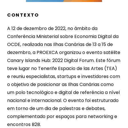
CONTEXTO
A 12 de dezembro de 2022, no âmbito da
Conferência Ministerial sobre Economia Digital da
OCDE, realizada nas Ilhas Canárias de 13 a 15 de
dezembro, a PROEXCA organizou o evento satélite
Canary Islands Hub: 2022 Digital Forum. Este fórum
teve lugar no Tenerife Espacio de las Artes (TEA)
e reuniu especialistas, startups e investidores com
o objetivo de posicionar as Ilhas Canárias como
um polo tecnológico e digital de referência a nível
nacional e internacional. O evento foi estruturado
em torno de um dia de palestras e debates,
complementado por espaços para networking e
encontros B2B.