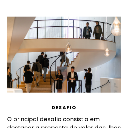
DESAFIO
O principal desafio consistia em
destacar a proposta de valor das Ilhas