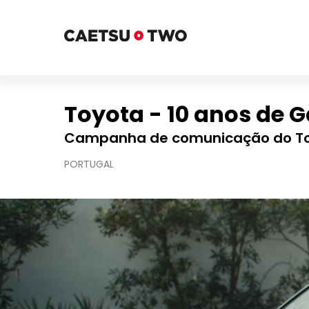
Toyota - 10 anos de 
Campanha de comunicação do To
PORTUGAL