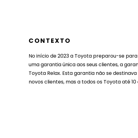
CONTEXTO
No início de 2023 a Toyota preparou-se par
uma garantia única aos seus clientes, a garan
Toyota Relax. Esta garantia não se destinav
novos clientes, mas a todos os Toyota até 10 