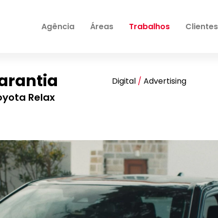
Agência
Áreas
Trabalhos
Clientes
Garantia
Digital
Advertising
yota Relax