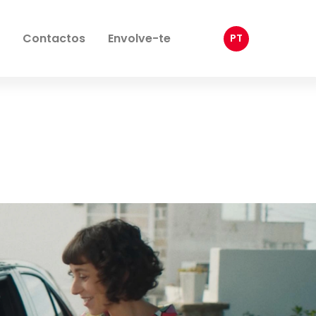
Contactos
Envolve-te
PT